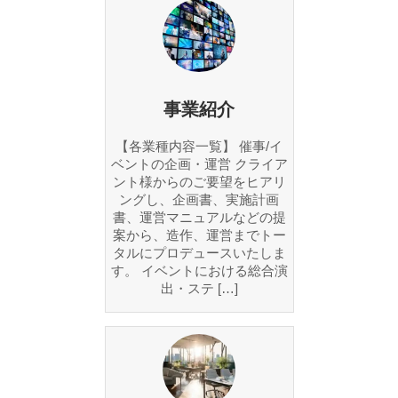
事業紹介
【各業種内容一覧】 催事/イ
ベントの企画・運営 クライア
ント様からのご要望をヒアリ
ングし、企画書、実施計画
書、運営マニュアルなどの提
案から、造作、運営までトー
タルにプロデュースいたしま
す。 イベントにおける総合演
出・ステ […]