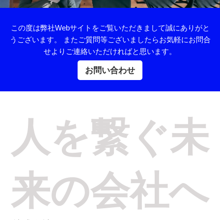
この度は弊社Webサイトをご覧いただきまして誠にありがと
うございます。 またご質問等ございましたらお気軽にお問合
せよりご連絡いただければと思います。
お問い合わせ
人を繋ぐ未
来の会社へ