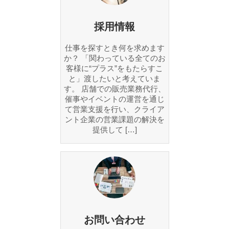
採用情報
仕事を探すとき何を求めます
か？ 「関わっている全てのお
客様に“プラス”をもたらすこ
と」渡したいと考えていま
す。 店舗での販売業務代行、
催事やイベントの運営を通じ
て営業支援を行い、クライア
ント企業の営業課題の解決を
提供して […]
お問い合わせ