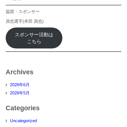
協賛・スポンサー
員也選手(本田 員也)
スポンサー活動は
こちら
Archives
2026年6月
2026年5月
Categories
Uncategorized