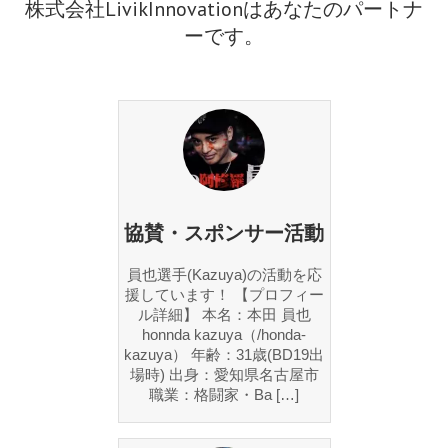
株式会社LivikInnovationはあなたのパートナ
ーです。
協賛・スポンサー活動
員也選手(Kazuya)の活動を応
援しています！ 【プロフィー
ル詳細】 本名：本田 員也
honnda kazuya（/honda-
kazuya） 年齢：31歳(BD19出
場時) 出身：愛知県名古屋市
職業：格闘家・Ba […]