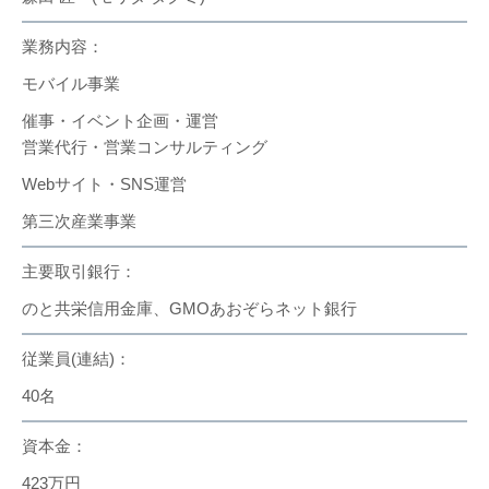
業務内容：
モバイル事業
催事・イベント企画・運営
営業代行・営業コンサルティング
Webサイト・SNS運営
第三次産業事業
主要取引銀行：
のと共栄信用金庫、GMOあおぞらネット銀行
従業員(連結)：
40名
資本金：
423万円